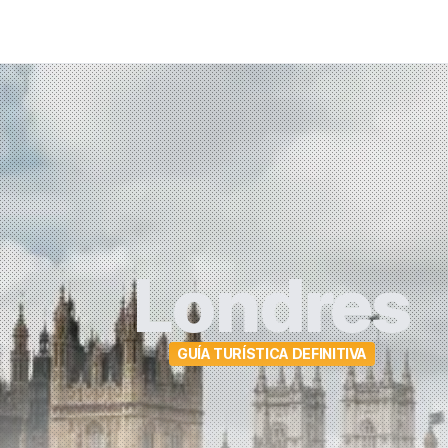
Londres
GUÍA TURÍSTICA DEFINITIVA