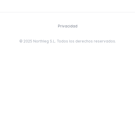
Privacidad
© 2025 Northleg S.L. Todos los derechos reservados.