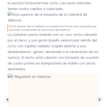
la sección horizontal más corta. Las naves laterales
tienen cuatro capillas a cada lado.
En el interior de la Catedral se puede encontrar una maqueta que
permite comprender la estructura del edificio.
La catedral cuenta también con un coro (zona utilizada
por el clero) y una girola (pasillo semicircular detrás del
coro) con capillas radiales (capilla abierta a una
deambulatorio –girola– destinada a la veneración de los
santos). El techo está cubierto con bóvedas de crucería
de cuatro partes en mampostería de ladrillo con arcos
apuntados.