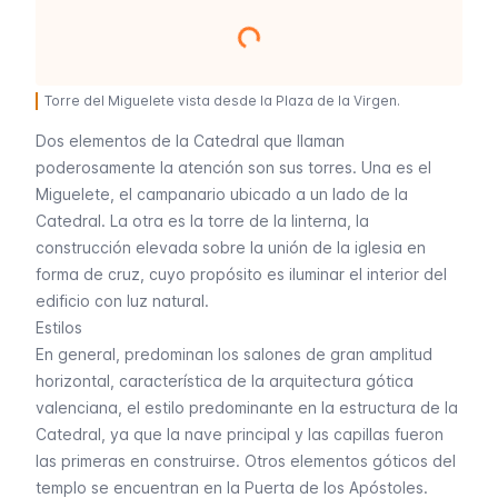
Torre del Miguelete vista desde la Plaza de la Virgen.
Dos elementos de la Catedral que llaman
poderosamente la atención son sus torres. Una es el
Miguelete, el campanario ubicado a un lado de la
Catedral. La otra es la torre de la linterna, la
construcción elevada sobre la unión de la iglesia en
forma de cruz, cuyo propósito es iluminar el interior del
edificio con luz natural.
Estilos
En general, predominan los salones de gran amplitud
horizontal, característica de la arquitectura gótica
valenciana, el estilo predominante en la estructura de la
Catedral, ya que la nave principal y las capillas fueron
las primeras en construirse. Otros elementos góticos del
templo se encuentran en la Puerta de los Apóstoles.