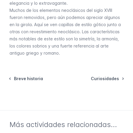
elegancia y lo extravagante.
Muchos de los elementos neoclásicos del siglo XVIII
fueron removidos, pero aún podemos apreciar algunos
en la girola. Aquí se ven capillas de estilo gótico junto a
otras con revestimiento neoclásico. Las características
más notables de este estilo son la simetría, la armonía,
los colores sobrios y una fuerte referencia al arte
antiguo griego y romano.
Breve historia
Curiosidades
Más actividades relacionadas...