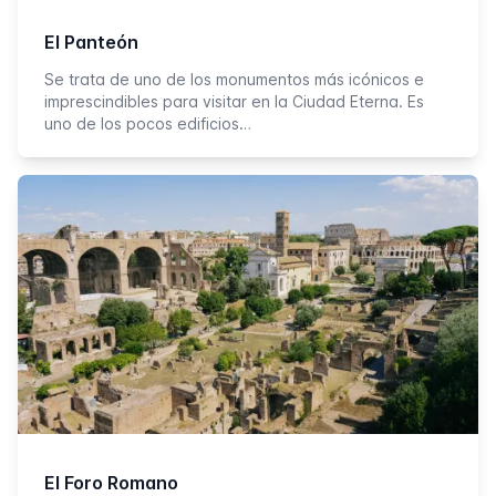
El Panteón
Se trata de uno de los monumentos más icónicos e
imprescindibles para visitar en la Ciudad Eterna. Es
uno de los pocos edificios…
El Foro Romano