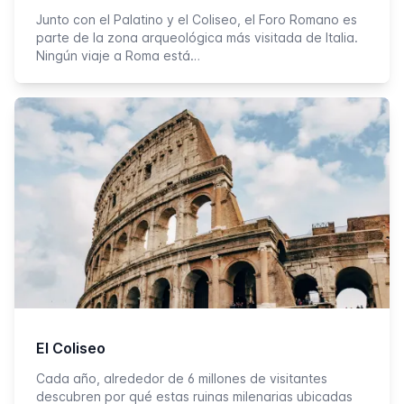
Junto con el Palatino y el Coliseo, el Foro Romano es
parte de la zona arqueológica más visitada de Italia.
Ningún viaje a Roma está…
El Coliseo
Cada año, alrededor de 6 millones de visitantes
descubren por qué estas ruinas milenarias ubicadas