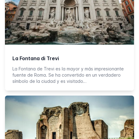
La Fontana di Trevi
La Fontana de Trevi es la mayor y más impresionante
fuente de Roma. Se ha convertido en un verdadero
símbolo de la ciudad y es visitado…