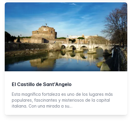
El Castillo de Sant'Angelo
Esta magnífica fortaleza es uno de los lugares más
populares, fascinantes y misteriosos de la capital
italiana. Con una mirada a su…