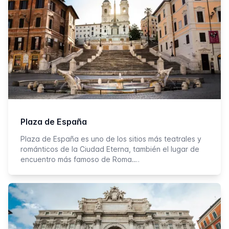
Plaza de España
Plaza de España es uno de los sitios más teatrales y
románticos de la Ciudad Eterna, también el lugar de
encuentro más famoso de Roma.…