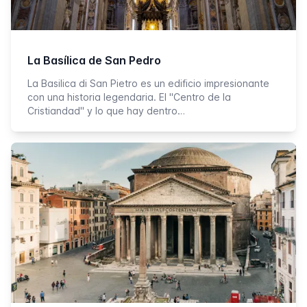
La Basílica de San Pedro
La Basilica di San Pietro es un edificio impresionante
con una historia legendaria. El "Centro de la
Cristiandad" y lo que hay dentro…