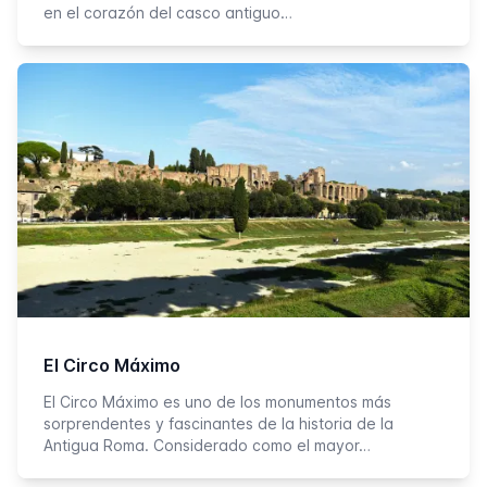
en el corazón del casco antiguo…
El Circo Máximo
El Circo Máximo es uno de los monumentos más
sorprendentes y fascinantes de la historia de la
Antigua Roma. Considerado como el mayor…