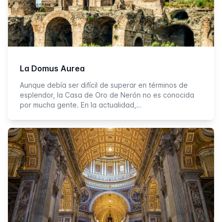
La Domus Aurea
Aunque debía ser difícil de superar en términos de
esplendor, la Casa de Oro de Nerón no es conocida
por mucha gente. En la actualidad,…