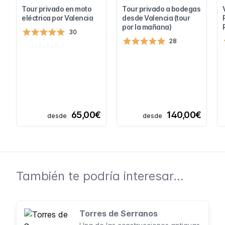
Tour privado en moto
Tour privado a bodegas
eléctrica por Valencia
desde Valencia (tour
por la mañana)
30
28
65,00€
140,00€
desde
desde
También te podría interesar...
Torres de Serranos