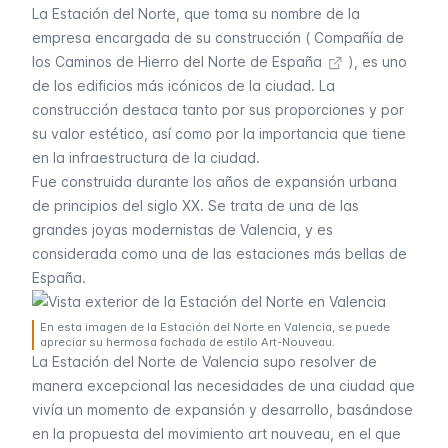
La Estación del Norte, que toma su nombre de la
empresa encargada de su construcción (
Compañía de
los Caminos de Hierro del Norte de España
), es uno
de los edificios más icónicos de la ciudad. La
construcción destaca tanto por sus proporciones y por
su valor estético, así como por la importancia que tiene
en la infraestructura de la ciudad.
Fue construida durante los años de expansión urbana
de principios del siglo XX. Se trata de una de las
grandes joyas modernistas de Valencia, y es
considerada como una de las estaciones más bellas de
España.
En esta imagen de la Estación del Norte en Valencia, se puede
apreciar su hermosa fachada de estilo Art-Nouveau.
La Estación del Norte de Valencia supo resolver de
manera excepcional las necesidades de una ciudad que
vivía un momento de expansión y desarrollo, basándose
en la propuesta del movimiento
art nouveau
, en el que