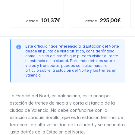
101,37€
225,00€
desde
desde
Este artículo hace referencia a la Estación del Norte
desde un punto de vista turístico, considerándola
como un sitio de interés que puedes visitar durante
tu estancia en la ciudad. Para más detalles sobre
viajes y transporte, puedes consultar nuestro
artículo sobre la Estación del Norte y los trenes en
Valencia.
La
Estació del Nord
, en valenciano, es la principal
estación de trenes de media y corta distancia de la
ciudad de Valencia. No debe confundirse con la
estación Joaquín Sorolla, que es la estación terminal de
ferrocarril de alta velocidad de la ciudad y se encuentra
justo detrás de la Estación del Norte.