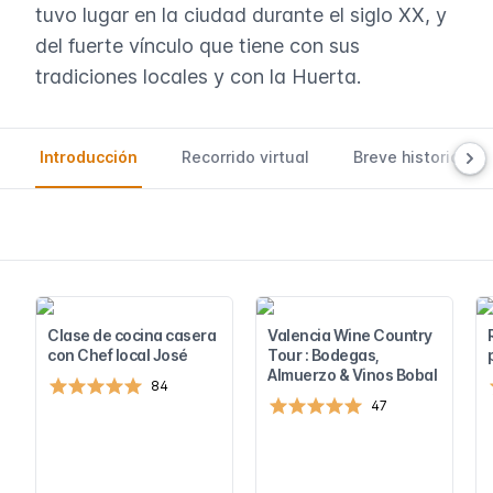
tuvo lugar en la ciudad durante el siglo XX, y
del fuerte vínculo que tiene con sus
tradiciones locales y con la Huerta.
Introducción
Recorrido virtual
Breve historia
Clase de cocina casera
Valencia Wine Country
con Chef local José
Tour : Bodegas,
Almuerzo & Vinos Bobal
84
47