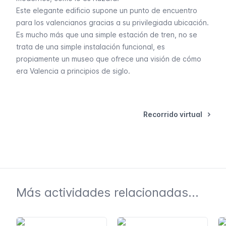
Este elegante edificio supone un punto de encuentro
para los valencianos gracias a su privilegiada ubicación.
Es mucho más que una simple estación de tren, no se
trata de una simple instalación funcional, es
propiamente un museo que ofrece una visión de cómo
era Valencia a principios de siglo.
Recorrido virtual
Más actividades relacionadas...