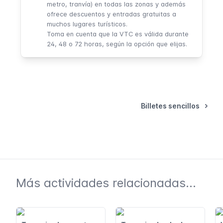
metro, tranvía) en todas las zonas y además
ofrece descuentos y entradas gratuitas a
muchos lugares turísticos.
Toma en cuenta que la VTC es válida durante
24, 48 o 72 horas, según la opción que elijas.
Billetes sencillos
Más actividades relacionadas...