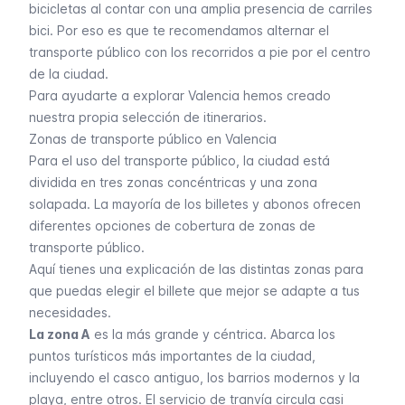
bicicletas
al contar con una amplia presencia de carriles
bici. Por eso es que te recomendamos alternar el
transporte público
con los recorridos a pie por el centro
de la ciudad.
Para ayudarte a explorar Valencia hemos creado
nuestra propia selección de itinerarios.
Zonas de transporte público en Valencia
Para el uso del transporte público, la ciudad está
dividida en tres zonas concéntricas y una zona
solapada. La mayoría de los
billetes y abonos
ofrecen
diferentes opciones de cobertura de zonas de
transporte público.
Aquí tienes una explicación de las distintas zonas para
que puedas elegir el billete que mejor se adapte a tus
necesidades.
La zona A
es la más grande y céntrica. Abarca los
puntos turísticos más importantes de la ciudad,
incluyendo el casco antiguo, los barrios modernos y la
playa, entre otros. El servicio de
tranvía
circula casi