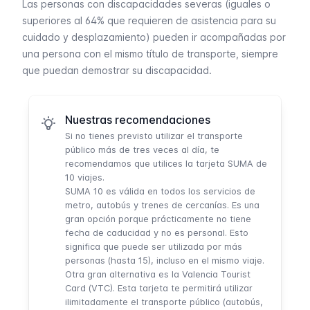
Las personas con discapacidades severas (iguales o
superiores al 64% que requieren de asistencia para su
cuidado y desplazamiento) pueden ir acompañadas por
una persona con el mismo título de transporte, siempre
que puedan demostrar su discapacidad.
Nuestras recomendaciones
Si no tienes previsto utilizar el transporte
público más de tres veces al día, te
recomendamos que utilices la tarjeta SUMA de
10 viajes.
SUMA 10 es válida en todos los servicios de
metro
, autobús y trenes de cercanías. Es una
gran opción porque prácticamente no tiene
fecha de caducidad y no es personal. Esto
significa que puede ser utilizada por más
personas (hasta 15), incluso en el mismo viaje.
Otra gran alternativa es la Valencia Tourist
Card (VTC). Esta tarjeta te permitirá utilizar
ilimitadamente el transporte público (autobús,