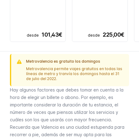
101,43€
225,00€
desde
desde
Metrovalencia es gratuito los domingos
Metrovalencia permite viajes gratuitos en todas las
líneas de metro y tranvía los domingos hasta el 31
de julio del 2022.
Hay algunos factores que debes tomar en cuenta a la
hora de elegir un billete o abono. Por ejemplo, es
importante considerar la duración de tu estancia, el
número de veces que piensas utilizar los servicios y
cuáles son los que usarás con mayor frecuencia.
Recuerda que Valencia es una ciudad estupenda para
recorrer a pie, además de ser muy apta para las