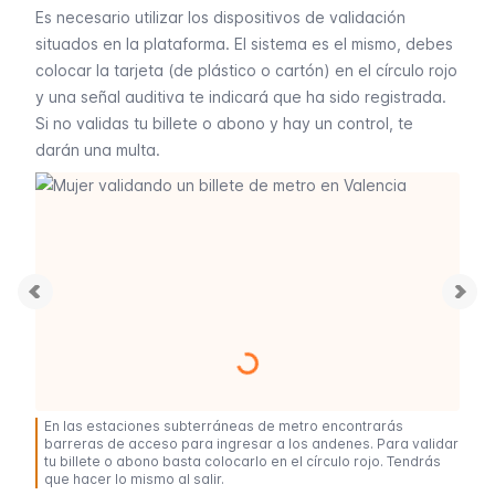
Es necesario utilizar los dispositivos de validación
situados en la plataforma. El sistema es el mismo, debes
colocar la tarjeta (de plástico o cartón) en el círculo rojo
y una señal auditiva te indicará que ha sido registrada.
Si no validas tu billete o abono y hay un control, te
darán una multa.
En las estaciones subterráneas de metro encontrarás
barreras de acceso para ingresar a los andenes. Para validar
tu billete o abono basta colocarlo en el círculo rojo. Tendrás
que hacer lo mismo al salir.