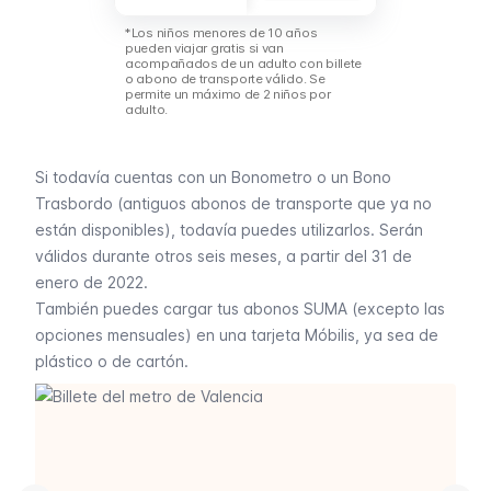
*Los niños menores de 10 años
pueden viajar gratis si van
acompañados de un adulto con billete
o abono de transporte válido. Se
permite un máximo de 2 niños por
adulto.
Si todavía cuentas con un
Bonometro
o un
Bono
Trasbordo
(antiguos abonos de transporte que ya no
están disponibles), todavía puedes utilizarlos. Serán
válidos durante otros seis meses, a partir del 31 de
enero de 2022.
También puedes cargar tus abonos SUMA (excepto las
opciones mensuales) en una tarjeta Móbilis, ya sea de
plástico o de cartón.