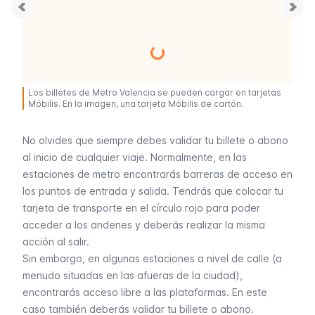
Los billetes de Metro Valencia se pueden cargar en tarjetas
Móbilis. En la imagen, una tarjeta Móbilis de cartón.
No olvides que siempre debes validar tu billete o abono
al inicio de cualquier viaje. Normalmente, en las
estaciones de metro encontrarás barreras de acceso en
los puntos de entrada y salida. Tendrás que colocar tu
tarjeta de transporte en el círculo rojo para poder
acceder a los andenes y deberás realizar la misma
acción al salir.
Sin embargo, en algunas estaciones a nivel de calle (a
menudo situadas en las afueras de la ciudad),
encontrarás acceso libre a las plataformas. En este
caso también deberás validar tu billete o abono.