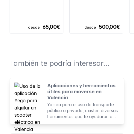
65,00€
500,00€
desde
desde
También te podría interesar...
Aplicaciones y herramientas
útiles para moverse en
Valencia
Ya sea para el uso de transporte
público o privado, existen diversas
herramientas que te ayudarán a
planificar tus viajes en Valencia.
Muchas de estas aplicaciones