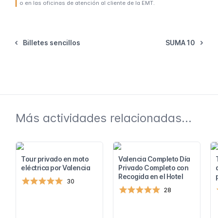
o en las oficinas de atención al cliente de la EMT.
Billetes sencillos
SUMA 10
Más actividades relacionadas...
Tour privado en moto
Valencia Completo Día
eléctrica por Valencia
Privado Completo con
Recogida en el Hotel
30
28