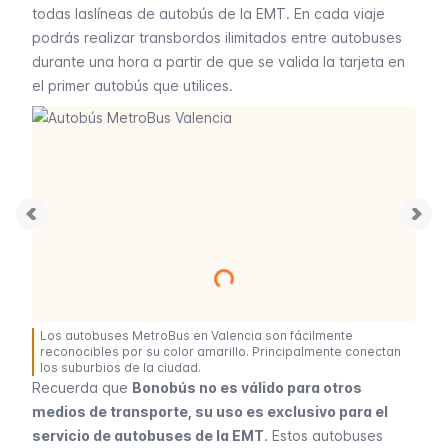
todas laslíneas de autobús de la EMT. En cada viaje
podrás realizar transbordos ilimitados entre autobuses
durante una hora a partir de que se valida la tarjeta en
el primer autobús que utilices.
Los autobuses MetroBus en Valencia son fácilmente
reconocibles por su color amarillo. Principalmente conectan
los suburbios de la ciudad.
Recuerda que
Bonobús no es válido para otros
medios de transporte, su uso es exclusivo para el
servicio de autobuses de la EMT
. Estos autobuses