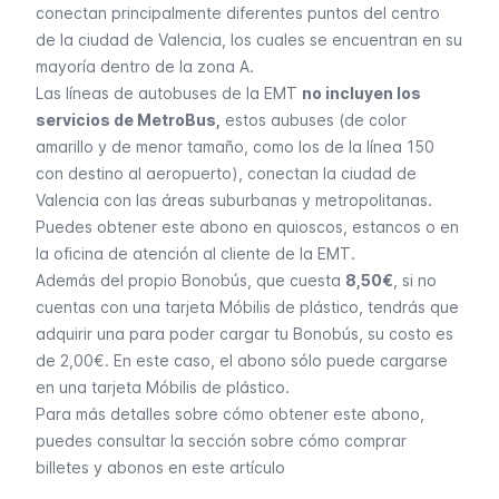
conectan principalmente diferentes puntos del centro
de la ciudad de Valencia, los cuales se encuentran en su
mayoría dentro de la zona A.
Las líneas de autobuses de la EMT
no incluyen los
servicios de MetroBus,
estos aubuses (de color
amarillo y de menor tamaño, como los de la línea 150
con destino al aeropuerto), conectan la ciudad de
Valencia con las áreas suburbanas y metropolitanas.
Puedes obtener este abono en quioscos, estancos o en
la oficina de atención al cliente de la EMT.
Además del propio Bonobús, que cuesta
8,50€
, si no
cuentas con una tarjeta Móbilis de plástico, tendrás que
adquirir una para poder cargar tu Bonobús, su costo es
de 2,00€. En este caso, el abono sólo puede cargarse
en una tarjeta Móbilis de plástico.
Para más detalles sobre cómo obtener este abono,
puedes consultar la sección sobre cómo comprar
billetes y abonos en este artículo