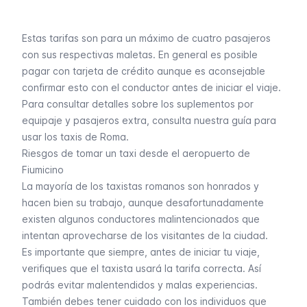
Estas tarifas son para un máximo de cuatro pasajeros
con sus respectivas maletas. En general es posible
pagar con tarjeta de crédito aunque es aconsejable
confirmar esto con el conductor antes de iniciar el viaje.
Para consultar detalles sobre los suplementos por
equipaje y pasajeros extra, consulta nuestra
guía para
usar los taxis de Roma
.
Riesgos de tomar un taxi desde el aeropuerto de
Fiumicino
La mayoría de los taxistas romanos son honrados y
hacen bien su trabajo, aunque desafortunadamente
existen algunos conductores malintencionados que
intentan aprovecharse de los visitantes de la ciudad.
Es importante que siempre, antes de iniciar tu viaje,
verifiques que el taxista usará la tarifa correcta. Así
podrás evitar malentendidos y malas experiencias.
También debes tener cuidado con los individuos que