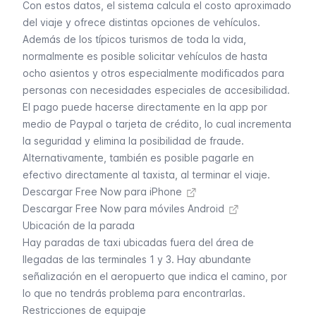
Con estos datos, el sistema calcula el costo aproximado
del viaje y ofrece distintas opciones de vehículos.
Además de los típicos turismos de toda la vida,
normalmente es posible solicitar vehículos de hasta
ocho asientos y otros especialmente modificados para
personas con necesidades especiales de accesibilidad.
El pago puede hacerse directamente en la app por
medio de Paypal o tarjeta de crédito, lo cual incrementa
la seguridad y elimina la posibilidad de fraude.
Alternativamente, también es posible pagarle en
efectivo directamente al taxista, al terminar el viaje.
Descargar Free Now para iPhone
Descargar Free Now para móviles Android
Ubicación de la parada
Hay paradas de taxi ubicadas fuera del área de
llegadas de las terminales 1 y 3. Hay abundante
señalización en el aeropuerto que indica el camino, por
lo que no tendrás problema para encontrarlas.
Restricciones de equipaje