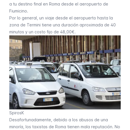
a tu destino final en Roma desde el aeropuerto de
Fiumicino.
Por lo general, un viaje desde el aeropuerto hasta la
zona de Termini tiene una duración aproximada de 40
minutos y un costo fijo de 48,00€.
SpirosK
Desafortunadamente, debido a los abusos de una
minoría, los taxistas de Roma tienen mala reputación. No