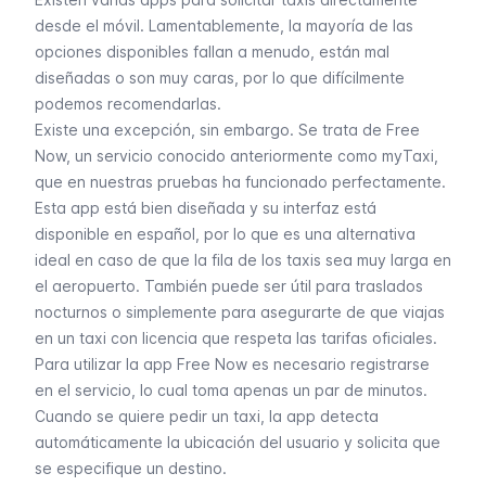
desde el móvil. Lamentablemente, la mayoría de las
opciones disponibles fallan a menudo, están mal
diseñadas o son muy caras, por lo que difícilmente
podemos recomendarlas.
Existe una excepción, sin embargo. Se trata de Free
Now, un servicio conocido anteriormente como myTaxi,
que en nuestras pruebas ha funcionado perfectamente.
Esta app está bien diseñada y su interfaz está
disponible en español, por lo que es una alternativa
ideal en caso de que la fila de los taxis sea muy larga en
el aeropuerto. También puede ser útil para traslados
nocturnos o simplemente para asegurarte de que viajas
en un taxi con licencia que respeta las tarifas oficiales.
Para utilizar la app Free Now es necesario registrarse
en el servicio, lo cual toma apenas un par de minutos.
Cuando se quiere pedir un taxi, la app detecta
automáticamente la ubicación del usuario y solicita que
se especifique un destino.