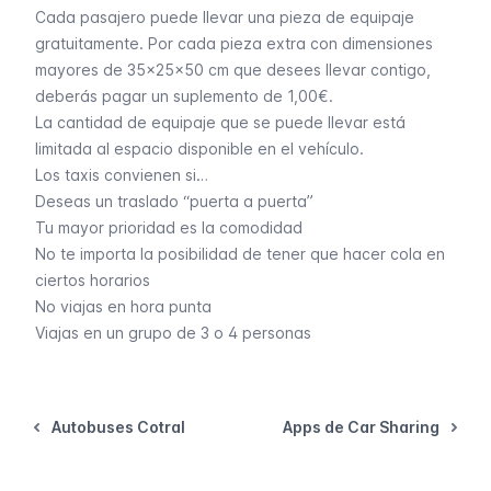
Cada pasajero puede llevar una pieza de equipaje
gratuitamente. Por cada pieza extra con dimensiones
mayores de 35x25x50 cm que desees llevar contigo,
deberás pagar un suplemento de 1,00€.
La cantidad de equipaje que se puede llevar está
limitada al espacio disponible en el vehículo.
Los taxis convienen si…
Deseas un traslado “puerta a puerta”
Tu mayor prioridad es la comodidad
No te importa la posibilidad de tener que hacer cola en
ciertos horarios
No viajas en hora punta
Viajas en un grupo de 3 o 4 personas
Autobuses Cotral
Apps de Car Sharing