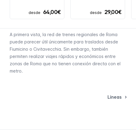
64,00€
29,00€
desde
desde
A primera vista, la red de trenes regionales de Roma
puede parecer útil únicamente para traslados desde
Fiumicino
o
Civitavecchia
. Sin embargo, también
permiten realizar viajes rápidos y económicos
entre
zonas de Roma
que no tienen conexión directa con el
metro
.
Líneas