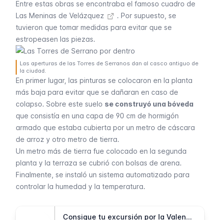
Entre estas obras se encontraba
el famoso cuadro de
Las Meninas de Velázquez
. Por supuesto, se
tuvieron que tomar medidas para evitar que se
estropeasen las piezas.
Las aperturas de las Torres de Serranos dan al casco antiguo de
la ciudad.
En primer lugar, las pinturas se colocaron en la planta
más baja para evitar que se dañaran en caso de
colapso. Sobre este suelo
se construyó una bóveda
que consistía en una capa de 90 cm de hormigón
armado que estaba cubierta por un metro de cáscara
de arroz y otro metro de tierra.
Un metro más de tierra fue colocado en la segunda
planta y la terraza se cubrió con bolsas de arena.
Finalmente, se instaló un sistema automatizado para
controlar la humedad y la temperatura.
Consigue tu excursión por la Valencia medieval