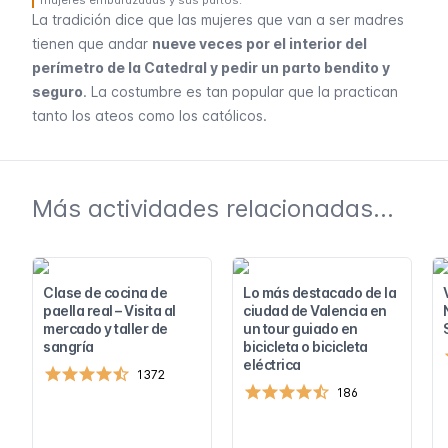
La tradición dice que las mujeres que van a ser madres
tienen que andar
nueve veces por el interior del
perímetro de la Catedral y pedir un parto bendito y
seguro
. La costumbre es tan popular que la practican
tanto los ateos como los católicos.
Más actividades relacionadas...
Clase de cocina de
Lo más destacado de la
paella real – Visita al
ciudad de Valencia en
mercado y taller de
un tour guiado en
sangría
bicicleta o bicicleta
eléctrica
1372
186