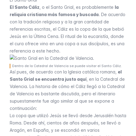
El Santo Cáliz
, o el Santo Grial, es probablemente
la
reliquia cristiana más famosa y buscada
. De acuerdo
con la tradición religiosa y a la gran cantidad de
referencias escritas, el Cáliz es la copa de la que bebió
Jesús en la Última Cena. El ritual de la eucaristía, donde
el cura ofrece vino en una copa a sus discípulos, es una
referencia a este hecho.
Dentro de la Catedral de Valencia se puede visitar el Santo Cáliz.
Así pues, de acuerdo con la Iglesia católica romana,
el
Santo Grial se encuentra justo aquí
, en la
Catedral de
Valencia
. La historia de cómo el Cáliz llegó a la Catedral
de Valencia es bastante discutida, pero el itinerario
supuestamente fue algo similar al que se expone a
continuación:
La copa que utilizó Jesús se llevó desde Jerusalén hasta
Roma. Desde ahí, cientos de años después, se llevó a
Aragón, en España, y se escondió en varios