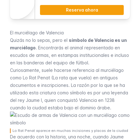
Reserva ahora
El murciélago de Valencia
Quizás no lo sepas, pero el
símbolo de Valencia es un
murciélago
. Encontrarás el animal representado en
escudos de armas, en estampas institucionales e incluso
en las banderas del equipo de fútbol.
Curiosamente, suele hacerse referencia al murciélago
como
Lo Rat Penat
(La rata que vuela) en antiguos
documentos e inscripciones. La razón por la que se ha
utilizado esta criatura como símbolo es por una leyenda
del rey Jaume I, quien conquistó Valencia en 1238
cuando la ciudad estaba bajo el dominio árabe.
Lo Rat Penat aparece en muchas incisiones y placas de la ciudad
De acuerdo con la historia, una noche, cuando Jaume