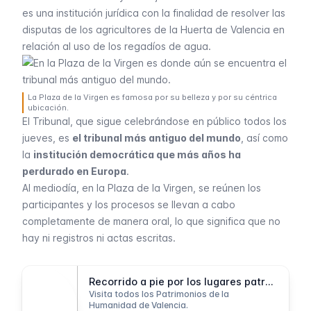
es una institución jurídica con la finalidad de resolver las
disputas de los agricultores de la Huerta de Valencia en
relación al uso de los regadíos de agua.
La Plaza de la Virgen es famosa por su belleza y por su céntrica
ubicación.
El Tribunal, que sigue celebrándose en público todos los
jueves, es
el tribunal más antiguo del mundo
, así como
la
institución democrática que más años ha
perdurado en Europa
.
Al mediodía, en la Plaza de la Virgen, se reúnen los
participantes y los procesos se llevan a cabo
completamente de manera oral, lo que significa que no
hay ni registros ni actas escritas.
Recorrido a pie por los lugares patrimoniales
Visita todos los Patrimonios de la
Humanidad de Valencia.