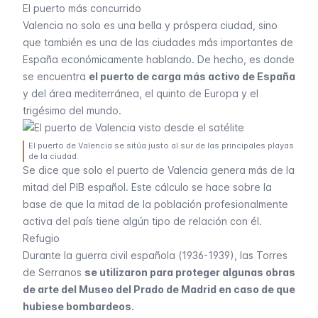
El puerto más concurrido
Valencia no solo es una bella y próspera ciudad, sino
que también es una de las ciudades más importantes de
España económicamente hablando. De hecho, es donde
se encuentra
el puerto de carga más activo de España
y del área mediterránea, el quinto de Europa y el
trigésimo del mundo.
El puerto de Valencia se sitúa justo al sur de las principales playas
de la ciudad.
Se dice que solo el puerto de Valencia genera más de la
mitad del PIB español. Este cálculo se hace sobre la
base de que la mitad de la población profesionalmente
activa del país tiene algún tipo de relación con él.
Refugio
Durante la guerra civil española (1936-1939), las
Torres
de Serranos
se utilizaron para proteger algunas obras
de arte del Museo del Prado de Madrid en caso de que
hubiese bombardeos
.