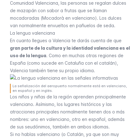
Comunidad Valenciana, las personas se regalan dulces
de mazapán con sabor a frutas que se llaman
mocadoradas (
Mocadorà
en valenciano). Los dulces
van normalmente envueltos en pañuelos de seda.
La lengua valenciana
En cuanto llegues a Valencia te darás cuenta de que
gran parte de la cultura y la identidad valenciana es el
uso de la lengua
. Como en muchas otras regiones de
España (como sucede en Cataluña con el catalán),
Valencia también tiene su propio idioma.
La señalización del aeropuerto normalmente está en valenciano,
en español y en inglés.
Los niños y niñas de la región aprenden principalmente
valenciano. Asímismo, los lugares históricos y las
atracciones principales normalmente tienen dos o más
nombres: uno en valenciano, otro en español, además
de sus seudónimos, también en ambos idiomas.
Si no hablas valenciano (o Catalán, ya que son muy