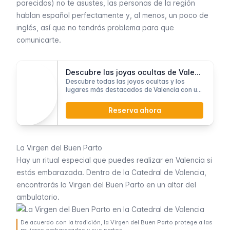
parecidos) no te asustes, las personas de la región
hablan español perfectamente y, al menos, un poco de
inglés, así que no tendrás problema para que
comunicarte.
Descubre las joyas ocultas de Valencia
Descubre todas las joyas ocultas y los
lugares más destacados de Valencia con un
guía local.
Reserva ahora
La Virgen del Buen Parto
Hay un ritual especial que puedes realizar en Valencia si
estás embarazada. Dentro de la
Catedral de Valencia
,
encontrarás la Virgen del Buen Parto en un altar del
ambulatorio.
De acuerdo con la tradición, la Virgen del Buen Parto protege a las
mujeres embarazadas y sus partos.