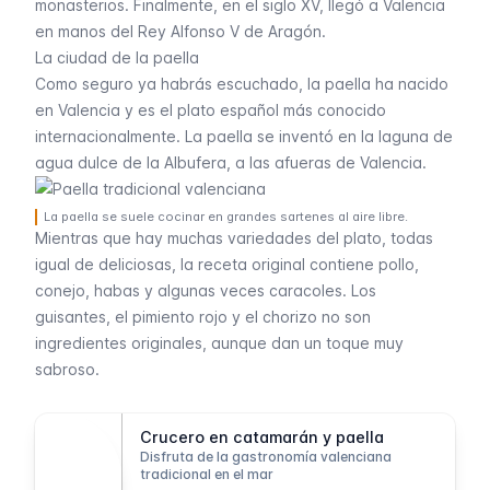
monasterios. Finalmente, en el siglo XV, llegó a Valencia
en manos del Rey Alfonso V de Aragón.
La ciudad de la paella
Como seguro ya habrás escuchado, la paella ha nacido
en Valencia y es el plato español más conocido
internacionalmente. La paella se inventó en la laguna de
agua dulce de la Albufera, a las afueras de Valencia.
La paella se suele cocinar en grandes sartenes al aire libre.
Mientras que hay muchas variedades del plato, todas
igual de deliciosas, la receta original contiene pollo,
conejo, habas y algunas veces caracoles. Los
guisantes, el pimiento rojo y el chorizo no son
ingredientes originales, aunque dan un toque muy
sabroso.
Crucero en catamarán y paella
Disfruta de la gastronomía valenciana
tradicional en el mar