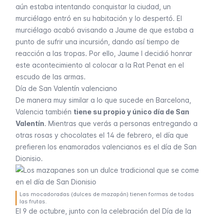
aún estaba intentando conquistar la ciudad, un
murciélago entró en su habitación y lo despertó. El
murciélago acabó avisando a Jaume de que estaba a
punto de sufrir una incursión, dando así tiempo de
reacción a las tropas. Por ello, Jaume I decidió honrar
este acontecimiento al colocar a la
Rat Penat
en el
escudo de las armas.
Día de San Valentín valenciano
De manera muy similar a lo que sucede en Barcelona,
Valencia también
tiene su propio y único día de San
Valentín
. Mientras que verás a personas entregando a
otras rosas y chocolates el 14 de febrero, el día que
prefieren los enamorados valencianos es el día de San
Dionisio.
Las mocadoradas (dulces de mazapán) tienen formas de todas
las frutas.
El 9 de octubre, junto con la celebración del Día de la