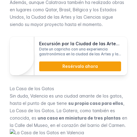
Además, aunque Calatrava también ha realizado obras
en lugares como Qatar, Brasil, Bélgica y los Estados
Unidos, la Ciudad de las Artes y las Ciencias sigue
siendo su mayor proyecto hasta el momento.
Excursión por la Ciudad de las Artes y las Ciencias y comida en el ático
Date un capricho con una experiencia
gastronómica en la ciudad de las Artes y las
Ciencias
Resérvalo ahora
La Casa de los Gatos
Sin duda, Valencia es una ciudad amante de los gatos,
hasta el punto de que tiene
su propia casa para ellos
,
La Casa de los Gatos. La Gatera, como también es
conocida, es
una casa en miniatura de tres plantas
en
la Calle del Museo, en el corazón del barrio del Carmen.