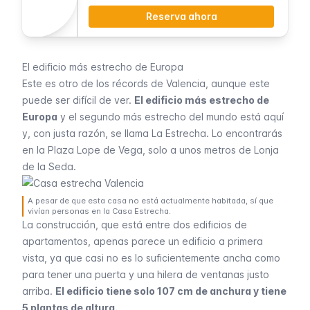
Reserva ahora
El edificio más estrecho de Europa
Este es otro de los récords de Valencia, aunque este
puede ser difícil de ver.
El edificio más estrecho de
Europa
y el segundo más estrecho del mundo está aquí
y, con justa razón, se llama La Estrecha. Lo encontrarás
en la Plaza Lope de Vega, solo a unos metros de
Lonja
de la Seda
.
A pesar de que esta casa no está actualmente habitada, sí que
vivían personas en la Casa Estrecha.
La construcción, que está entre dos edificios de
apartamentos, apenas parece un edificio a primera
vista, ya que casi no es lo suficientemente ancha como
para tener una puerta y una hilera de ventanas justo
arriba.
El edificio tiene solo 107 cm de anchura y tiene
5 plantas de altura.