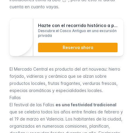
cuenta en cuanto vayas.
Hazte con el recorrido histórico a pie
Descubre el Casco Antiguo en una excursión
privada
Reserva ahora
El Mercado Central es producto del
art nouveau
: hierro
forjado, vidrieras y cerámica que se alzan sobre
productos locales, frutas fragantes, verduras frescas,
especias aromáticas y especialidades locales.
Fallas
El
festival de las Fallas
es una festividad tradicional
que se celebra todos los años entre finales de febrero y
el 19 de marzo en Valencia. Los habitantes de la ciudad,
organizados en numerosas comisiones, planifican,