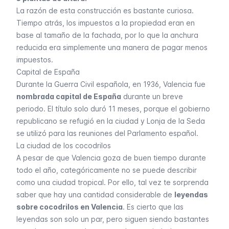
La razón de esta construcción es bastante curiosa.
Tiempo atrás, los impuestos a la propiedad eran en
base al tamaño de la fachada, por lo que la anchura
reducida era simplemente una manera de pagar menos
impuestos.
Capital de España
Durante la Guerra Civil española, en 1936, Valencia fue
nombrada capital de España
durante un breve
periodo. El título solo duró 11 meses, porque el gobierno
republicano se refugió en la ciudad y
Lonja de la Seda
se utilizó para las reuniones del Parlamento español.
La ciudad de los cocodrilos
A pesar de que Valencia goza de buen tiempo durante
todo el año, categóricamente no se puede describir
como una ciudad tropical. Por ello, tal vez te sorprenda
saber que hay una cantidad considerable de
leyendas
sobre cocodrilos en Valencia
. Es cierto que las
leyendas son solo un par, pero siguen siendo bastantes