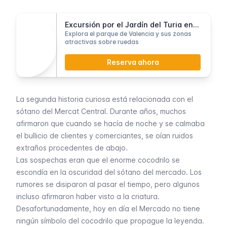
Excursión por el Jardín del Turia en Segway
Explora el parque de Valencia y sus zonas
atractivas sobre ruedas
Reserva ahora
La segunda historia curiosa está relacionada con el
sótano del
Mercat Central
. Durante años, muchos
afirmaron que cuando se hacía de noche y se calmaba
el bullicio de clientes y comerciantes, se oían ruidos
extraños procedentes de abajo.
Las sospechas eran que el enorme cocodrilo se
escondía en la oscuridad del sótano del mercado. Los
rumores se disiparon al pasar el tiempo, pero algunos
incluso afirmaron haber visto a la criatura.
Desafortunadamente, hoy en día el Mercado no tiene
ningún símbolo del cocodrilo que propague la leyenda.