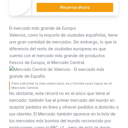
Reserva ahora
El mercado más grande de Europa
Valencia, como la mayoría de ciudades españolas, tiene
una gran cantidad de mercados. Sin embargo, lo que la
diferencia del resto de ciudades europeas es que
cuenta con el mercado más grande de productos
frescos de Europa, el
Mercado Central
.
Para saborear la vida valenciana, ve y tómate unas tapas en el
Mercado Central.
No obstante, este récord no es el único que tiene el
mercado: también fue el primer mercado del mundo en
aceptar pedidos en línea y ofrecer pedidos a domicilio a
sus clientes. El Mercado también aparece en la lista de
los mercados más bonitos del mundo reconocido por
instituciones como
la BBC
, pero de esto te darás