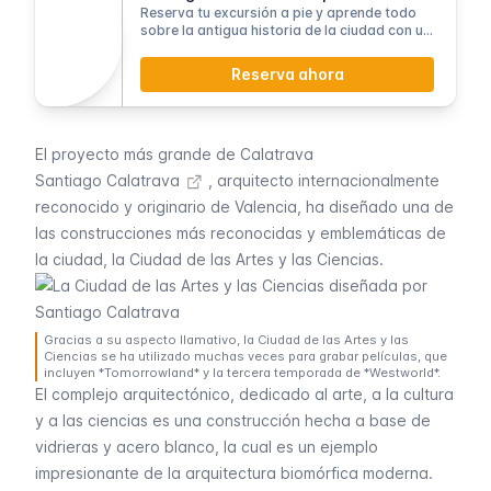
Reserva tu excursión a pie y aprende todo
sobre la antigua historia de la ciudad con un
guía experto
Reserva ahora
El proyecto más grande de Calatrava
Santiago Calatrava
, arquitecto internacionalmente
reconocido y originario de Valencia, ha diseñado una de
las construcciones más reconocidas y emblemáticas de
la ciudad, la Ciudad de las Artes y las Ciencias.
Gracias a su aspecto llamativo, la Ciudad de las Artes y las
Ciencias se ha utilizado muchas veces para grabar películas, que
incluyen *Tomorrowland* y la tercera temporada de *Westworld*.
El complejo arquitectónico, dedicado al arte, a la cultura
y a las ciencias es una construcción hecha a base de
vidrieras y acero blanco, la cual es un ejemplo
impresionante de la arquitectura biomórfica moderna.