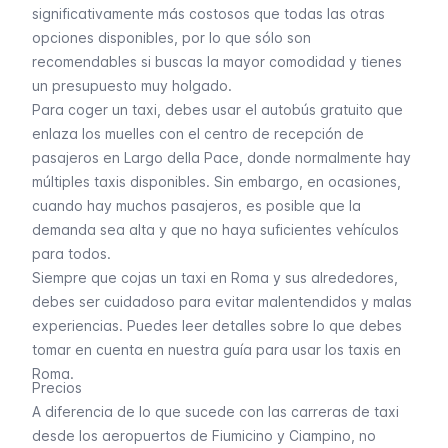
significativamente más costosos que todas las otras
opciones disponibles, por lo que sólo son
recomendables si buscas la mayor comodidad y tienes
un presupuesto muy holgado.
Para coger un taxi, debes usar el autobús gratuito que
enlaza los muelles con el centro de recepción de
pasajeros en Largo della Pace, donde normalmente hay
múltiples taxis disponibles. Sin embargo, en ocasiones,
cuando hay muchos pasajeros, es posible que la
demanda sea alta y que no haya suficientes vehículos
para todos.
Siempre que cojas un taxi en Roma y sus alrededores,
debes ser cuidadoso para evitar malentendidos y malas
experiencias. Puedes leer detalles sobre lo que debes
tomar en cuenta en nuestra
guía para usar los taxis en
Roma
.
Precios
A diferencia de lo que sucede con las carreras de taxi
desde los aeropuertos de
Fiumicino
y
Ciampino
, no