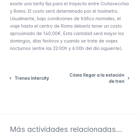
existe una tarifa fija para el trayecto entre Civitavecchia
y Roma. El costo será determinado por el taxímetro.
Usualmente, bajo condiciones de tráfico normales, el
viaje hasta el centro de Roma debería tener un costo
aproximado de 140,00€. Esta cantidad será mayor los
domingos, días festivos y cuando se trate de viajes
nocturnos (entre las 22:00h y 6:00h del día siguiente).
Cómo llegar a la estación
Trenes Intercity
de tren
Más actividades relacionadas...