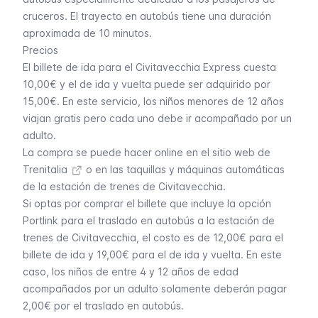
cruceros. El trayecto en autobús tiene una duración
aproximada de 10 minutos.
Precios
El billete de ida para el Civitavecchia Express cuesta
10,00€ y el de ida y vuelta puede ser adquirido por
15,00€. En este servicio, los niños menores de 12 años
viajan gratis pero cada uno debe ir acompañado por un
adulto.
La compra se puede hacer online en el
sitio web de
Trenitalia
o en las taquillas y máquinas automáticas
de la estación de trenes de Civitavecchia.
Si optas por comprar el billete que incluye la opción
Portlink para el traslado en autobús a la estación de
trenes de Civitavecchia, el costo es de 12,00€ para el
billete de ida y 19,00€ para el de ida y vuelta. En este
caso, los niños de entre 4 y 12 años de edad
acompañados por un adulto solamente deberán pagar
2,00€ por el traslado en autobús.