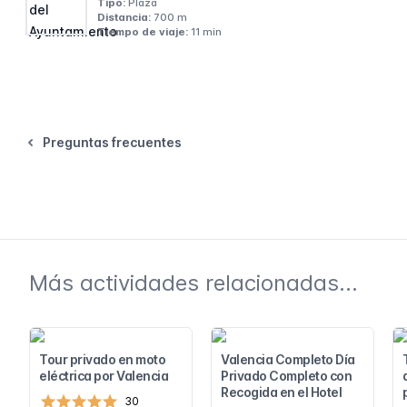
Tipo:
Plaza
Distancia:
700 m
Tiempo de viaje:
11 min
Preguntas frecuentes
Más actividades relacionadas...
Tour privado en moto
Valencia Completo Día
eléctrica por Valencia
Privado Completo con
Recogida en el Hotel
30