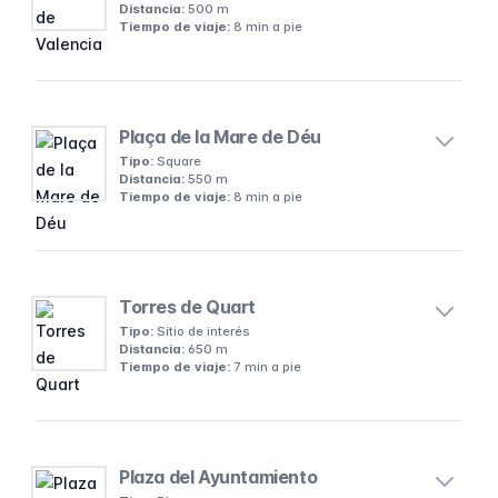
Distancia:
500 m
Tiempo de viaje:
8 min a pie
Plaça de la Mare de Déu
Tipo:
Square
Distancia:
550 m
Tiempo de viaje:
8 min a pie
Torres de Quart
Tipo:
Sitio de interés
Distancia:
650 m
Tiempo de viaje:
7 min a pie
Plaza del Ayuntamiento