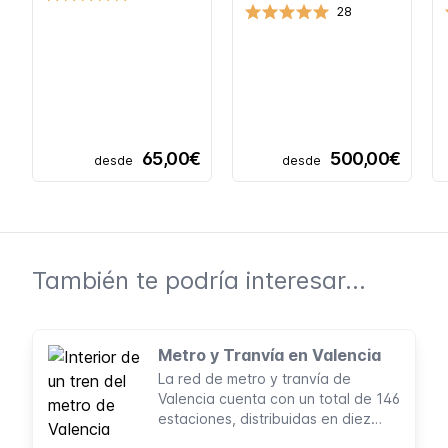
28
65,00€
500,00€
desde
desde
También te podría interesar...
Metro y Tranvía en Valencia
La red de metro y tranvía de
Valencia cuenta con un total de 146
estaciones, distribuidas en diez
líneas. Con una longitud total de